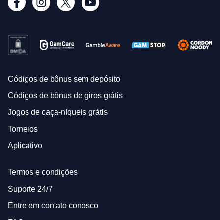
Códigos de bônus sem depósito
Códigos de bônus de giros grátis
Jogos de caça-níqueis grátis
Torneios
Aplicativo
Termos e condições
Suporte 24/7
Entre em contato conosco