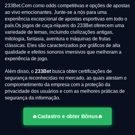
233Bet.Com como odds competitivas e opções de apostas
ao vivo emocionantes. Junte-se a nós para uma
experiência excepcional de apostas esportivas em todo o
país.Os jogos de caça-níqueis do 233Bet oferecem uma
variedade de temas, incluindo civilizações antigas,
mitologia, fantasia, aventura e máquinas de frutas
clássicas. Eles são caracterizados por gráficos de alta
qualidade e efeitos sonoros imersivos que melhoram a
experiência de jogo.
Além disso, o
233Bet
busca obter certificações de
segurança reconhecidas no mercado, as quais atestam o
comprometimento da empresa com a proteção da
privacidade dos usuários e com as melhores práticas de
segurança da informação.
🔥Cadastro e obter Bônus🔥